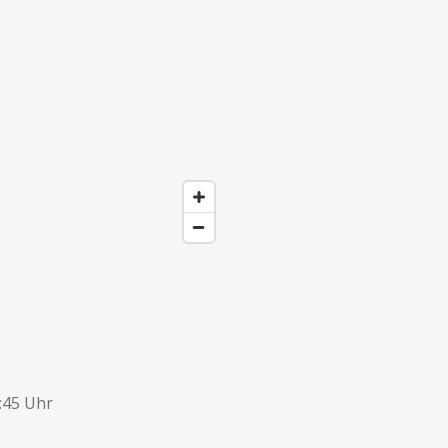
:45 Uhr