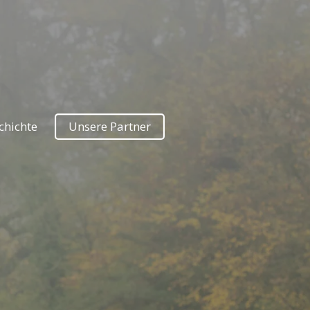
chichte
Unsere Partner