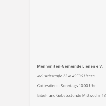
Mennoniten-Gemeinde Lienen e.V.
Industriestraße 22 in 49536 Lienen
Gottesdienst Sonntags 10:00 Uhr
Bibel- und Gebetsstunde Mittwochs 18