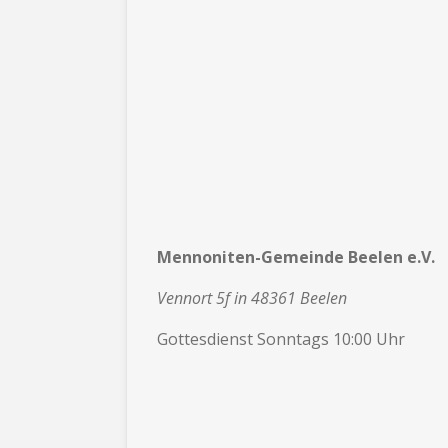
Mennoniten-Gemeinde Beelen e.V.
Vennort 5f in 48361 Beelen
Gottesdienst Sonntags 10:00 Uhr