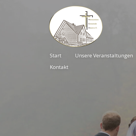
Zum
Hauptinhalt
springen
Start
Unsere Veranstaltungen
Kontakt