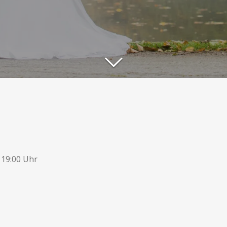
 19:00 Uhr