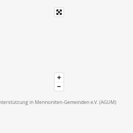
Unterstützung in Mennoniten-Gemeinden e.V. (AGUM)