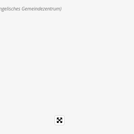
angelisches Gemeindezentrum)