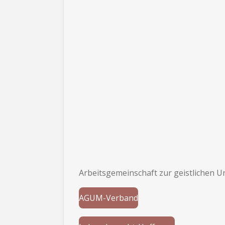
Arbeitsgemeinschaft zur geistlichen 
AGUM-Verband