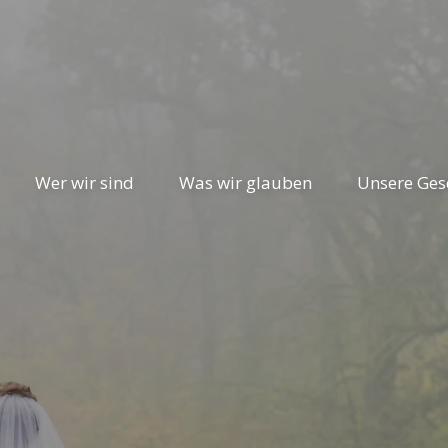
Wer wir sind
Was wir glauben
Unsere Ges