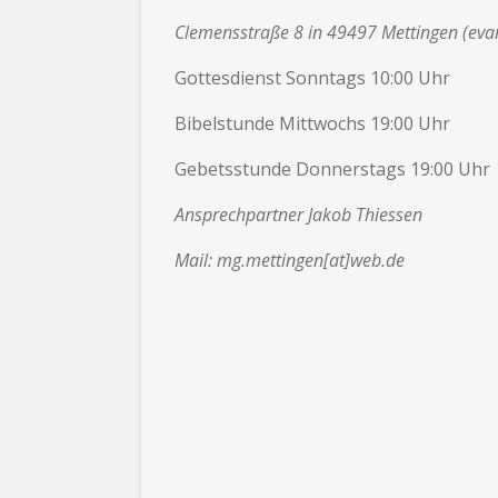
Clemensstraße 8 in 49497 Mettingen (ev
Gottesdienst Sonntags 10:00 Uhr
Bibelstunde Mittwochs 19:00 Uhr
Gebetsstunde Donnerstags 19:00 Uhr
Ansprechpartner Jakob Thiessen
Mail: mg.mettingen[at]web.de