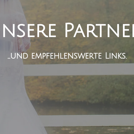
nsere Partner.
...und empfehlenswerte Links.